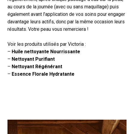
au cours de la journée (avec ou sans maquillage) puis
également avant l’application de vos soins pour engager
davantage leurs actifs, donc par la même occasion leurs
résultats. Votre peau vous remerciera !
Voir les produits utilisés par Victoria :
–
Huile nettoyante Nourrissante
–
Nettoyant Purifiant
–
Nettoyant Régénérant
–
Essence Florale Hydratante