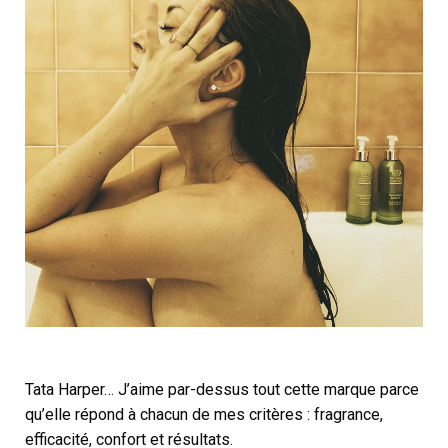
Tata Harper… J’aime par-dessus tout cette marque parce
qu’elle répond à chacun de mes critères : fragrance,
efficacité, confort et résultats.