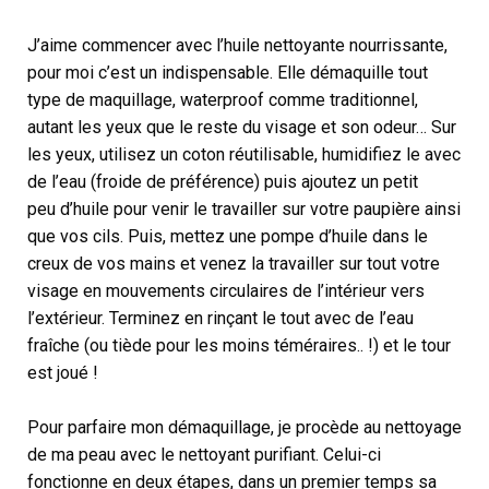
J’aime commencer avec l’huile nettoyante nourrissante,
pour moi c’est un indispensable. Elle démaquille tout
type de maquillage, waterproof comme traditionnel,
autant les yeux que le reste du visage et son odeur… Sur
les yeux, utilisez un coton réutilisable, humidifiez le avec
de l’eau (froide de préférence) puis ajoutez un petit
peu d’huile pour venir le travailler sur votre paupière ainsi
que vos cils. Puis, mettez une pompe d’huile dans le
creux de vos mains et venez la travailler sur tout votre
visage en mouvements circulaires de l’intérieur vers
l’extérieur. Terminez en rinçant le tout avec de l’eau
fraîche (ou tiède pour les moins téméraires.. !) et le tour
est joué !
Pour parfaire mon démaquillage, je procède au nettoyage
de ma peau avec le nettoyant purifiant. Celui-ci
fonctionne en deux étapes, dans un premier temps sa