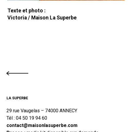
Texte et photo :
Victoria / Maison La Superbe
LA SUPERBE
29 rue Vaugelas – 74000 ANNECY
Tél : 04 50 19 94 60
contact@maisonlasuperbe.com