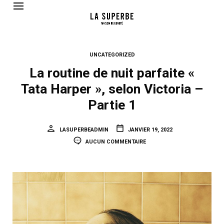
UNCATEGORIZED
La routine de nuit parfaite «
Tata Harper », selon Victoria –
Partie 1
LASUPERBEADMIN
JANVIER 19, 2022
AUCUN COMMENTAIRE