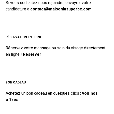
Si vous souhaitez nous rejoindre, envoyez votre
candidature à
contact@maisonlasuperbe.com
RÉSERVATION EN LIGNE
Réservez votre massage ou soin du visage directement
en ligne !
Réserver
BON CADEAU
Achetez un bon cadeau en quelques clics :
voir nos
offres