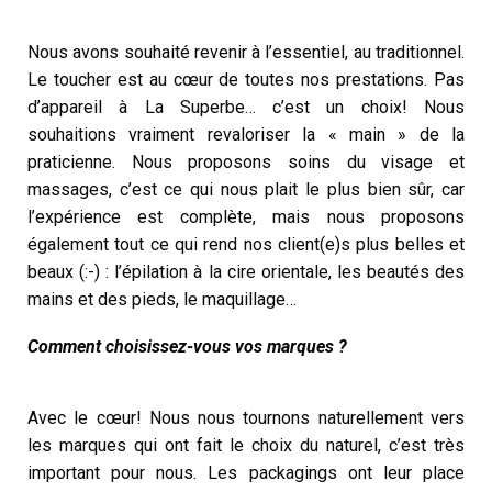
Nous avons souhaité revenir à l’essentiel, au traditionnel.
Le toucher est au cœur de toutes nos prestations. Pas
d’appareil à La Superbe… c’est un choix! Nous
souhaitions vraiment revaloriser la « main » de la
praticienne. Nous proposons soins du visage et
massages, c’est ce qui nous plait le plus bien sûr, car
l’expérience est complète, mais nous proposons
également tout ce qui rend nos client(e)s plus belles et
beaux (:-) : l’épilation à la cire orientale, les beautés des
mains et des pieds, le maquillage…
Comment choisissez-vous vos marques ?
Avec le cœur! Nous nous tournons naturellement vers
les marques qui ont fait le choix du naturel, c’est très
important pour nous. Les packagings ont leur place