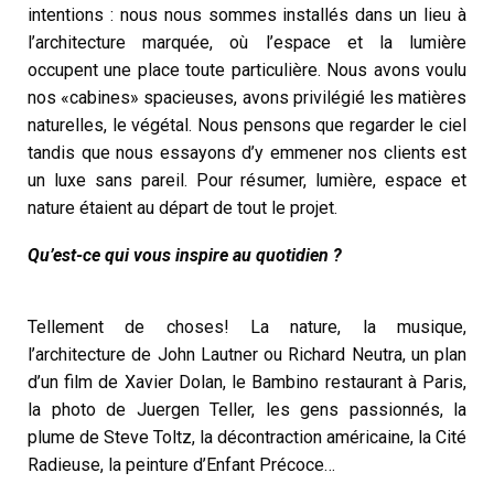
intentions : nous nous sommes installés dans un lieu à
l’architecture marquée, où l’espace et la lumière
occupent une place toute particulière. Nous avons voulu
nos «cabines» spacieuses, avons privilégié les matières
naturelles, le végétal. Nous pensons que regarder le ciel
tandis que nous essayons d’y emmener nos clients est
un luxe sans pareil. Pour résumer, lumière, espace et
nature étaient au départ de tout le projet.
Qu’est-ce qui vous inspire au quotidien ?
Tellement de choses! La nature, la musique,
l’architecture de John Lautner ou Richard Neutra, un plan
d’un film de Xavier Dolan, le Bambino restaurant à Paris,
la photo de Juergen Teller, les gens passionnés, la
plume de Steve Toltz, la décontraction américaine, la Cité
Radieuse, la peinture d’Enfant Précoce…