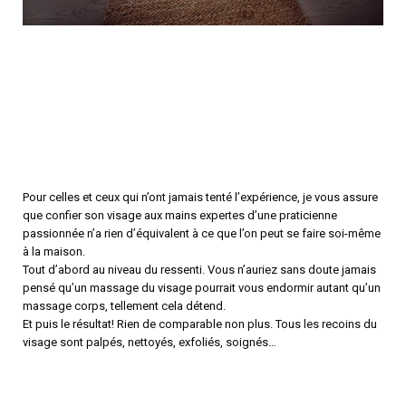
Pour celles et ceux qui n’ont jamais tenté l’expérience, je vous assure
que confier son visage aux mains expertes d’une praticienne
passionnée n’a rien d’équivalent à ce que l’on peut se faire soi-même
à la maison.
Tout d’abord au niveau du ressenti. Vous n’auriez sans doute jamais
pensé qu’un massage du visage pourrait vous endormir autant qu’un
massage corps, tellement cela détend.
Et puis le résultat! Rien de comparable non plus. Tous les recoins du
visage sont palpés, nettoyés, exfoliés, soignés…