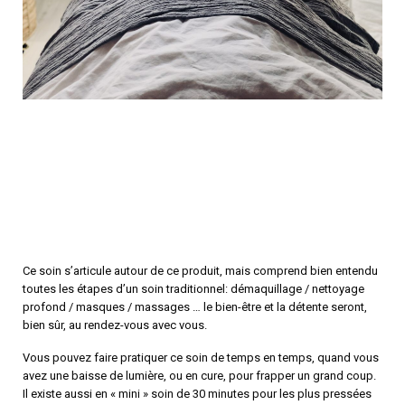
Ce soin s’articule autour de ce produit, mais comprend bien entendu
toutes les étapes d’un soin traditionnel: démaquillage / nettoyage
profond / masques / massages … le bien-être et la détente seront,
bien sûr, au rendez-vous avec vous.
Vous pouvez faire pratiquer ce soin de temps en temps, quand vous
avez une baisse de lumière, ou en cure, pour frapper un grand coup.
Il existe aussi en « mini » soin de 30 minutes pour les plus pressées