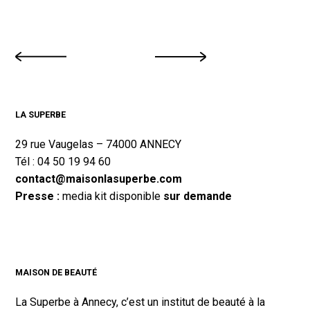
LA SUPERBE
29 rue Vaugelas – 74000 ANNECY
Tél : 04 50 19 94 60
contact@maisonlasuperbe.com
Presse :
media kit disponible
sur demande
MAISON DE BEAUTÉ
La Superbe à Annecy, c’est un institut de beauté à la