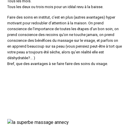
Tous les mois.
Tous les deux ou trois mois pour un idéal revu à la baisse.
Faire des soins en institut, c’est en plus (autres avantages) hyper
motivant pour redoubler d’attention à la maison. On prend
conscience de l’importance de toutes les étapes d’un bon soin, on
prend conscience des recoins qu’on ne touche jamais, on prend
conscience des bénéfices du massage sur le visage, et parfois on
en apprend beaucoup sur sa peau (vous pensiez peut-être à tort que
votre peau a toujours été sèche, alors qu’en réalité elle est
déshydratée?… )
Bref, que des avantages à se faire faire des soins du visage.