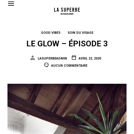
GOOD VIBES
SOIN DU VISAGE
LE GLOW – ÉPISODE 3
LASUPERBEADMIN
AVRIL 22, 2020
AUCUN COMMENTAIRE