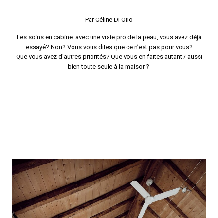
Par Céline Di Orio
Les soins en cabine, avec une vraie pro de la peau, vous avez déjà
essayé? Non? Vous vous dites que ce n’est pas pour vous?
Que vous avez d’autres priorités? Que vous en faites autant / aussi
bien toute seule à la maison?