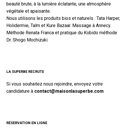
beauté brute, à la lumière éclatante, une atmosphère
végétale et apaisante.
Nous utilisons les produits bios et naturels : Tata Harper,
Holidermie, Talm et Kure Bazaar. Massage à Annecy.
Méthode Renata Franca et pratique du Kobido méthode
Dr. Shogo Mochizuki.
LA SUPERBE RECRUTE
Si vous souhaitez nous rejoindre, envoyez votre
candidature à
contact@maisonlasuperbe.com
RÉSERVATION EN LIGNE