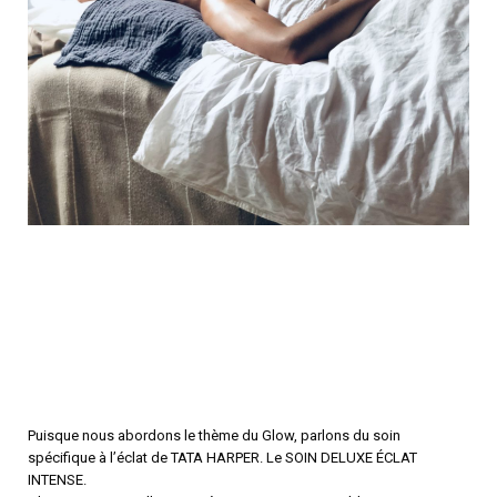
Puisque nous abordons le thème du Glow, parlons du soin
spécifique à l’éclat de TATA HARPER. Le SOIN DELUXE ÉCLAT
INTENSE.