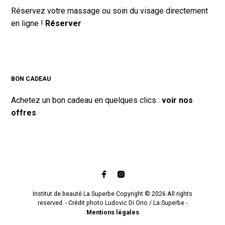
Réservez votre massage ou soin du visage directement
en ligne !
Réserver
BON CADEAU
Achetez un bon cadeau en quelques clics :
voir nos
offres
Institut de beauté La Superbe Copyright © 2026 All rights
reserved. - Crédit photo Ludovic Di Orio / La Superbe -
Mentions légales