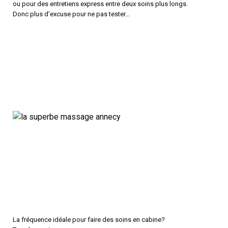
ou pour des entretiens express entre deux soins plus longs.
Donc plus d’excuse pour ne pas tester…
La fréquence idéale pour faire des soins en cabine?