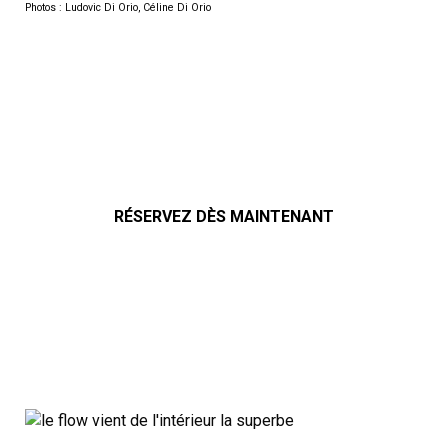
Photos : Ludovic Di Orio, Céline Di Orio
RÉSERVEZ DÈS MAINTENANT