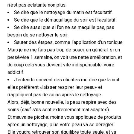
n’est pas éclatante non plus.
Se dire que le nettoyage du matin est facultatif.
Se dire que le démaquillage du soir est facultatif.
Se dire aussi que si l’on ne se maquille pas, pas
besoin de se nettoyer le soir.
Sauter des étapes, comme l’application d’un tonique.
Mais je ne me fais pas trop de souci, en général, si on
persévère 1 semaine, on voit une nette amélioration, et
du coup cela vous devient vite indispensable, voire
addictif.
J’entends souvent des clientes me dire que la nuit
elles préfèrent «laisser respirer leur peau» et
n’appliquent pas de soins après le nettoyage.
Alors, déjà, bonne nouvelle, la peau respire avec des
soins (sauf s’ils sont extrêmement mal adaptés).
Et mauvaise pioche: moins vous appliquez de produits
après un nettoyage, plus votre peau va se dérégler.
Elle voudra retrouver son équilibre toute seule, et va