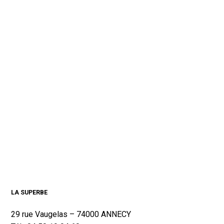
LA SUPERBE
29 rue Vaugelas – 74000 ANNECY