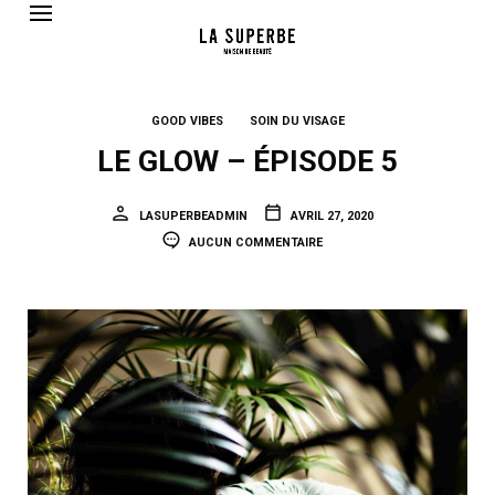
GOOD VIBES
SOIN DU VISAGE
LE GLOW – ÉPISODE 5
LASUPERBEADMIN
AVRIL 27, 2020
AUCUN COMMENTAIRE