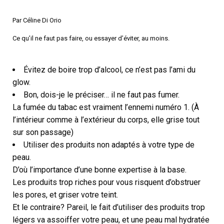
Par Céline Di Orio
Ce qu’il ne faut pas faire, ou essayer d’éviter, au moins.
Évitez de boire trop d’alcool, ce n’est pas l’ami du
glow.
Bon, dois-je le préciser… il ne faut pas fumer.
La fumée du tabac est vraiment l’ennemi numéro 1. (À
l’intérieur comme à l’extérieur du corps, elle grise tout
sur son passage)
Utiliser des produits non adaptés à votre type de
peau.
D’où l’importance d’une bonne expertise à la base.
Les produits trop riches pour vous risquent d’obstruer
les pores, et griser votre teint.
Et le contraire? Pareil, le fait d’utiliser des produits trop
légers va assoiffer votre peau, et une peau mal hydratée