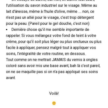
l’utilisation du savon industriel sur le visage. Même au
lait d’ânesse, même à l’huile d’olive, même …. non, ce
n’est pas un allié pour le visage, c’est trop détergent
pour la peau. (Pareil pour le gel douche, c’est non)
Dernière chose qu’il me semble importante de
rappeler. Si vous mélangez votre fond de teint à votre
crème, pour qu’il soit plus léger ou plus onctueux ou plus
facile à appliquer, pensez malgré tout à appliquer vos
soins, l’intégralité de votre routine, en dessous.
Tout comme on ne mettrait JAMAIS du vernis à ongles
coloré sans avoir mis une base avant, bah là c’est pareil,
on ne se maquille pas si on n’a pas appliqué ses soins
avant.
Voilà!